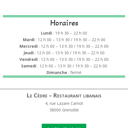
Horaires
Lundi
: 19 h 30 – 22 h 00
Mardi
: 12 h 00 – 13 h 30 / 19 h 30 – 22 h 00
Mercredi
: 12 h 00 – 13 h 30 / 19 h 30 – 22 h 00
Jeudi
: 12 h 00 – 13 h 30 / 19 h 30 – 22 h 00
Vendredi
: 12 h 00 – 13 h 30 / 19 h 30 – 22 h 00
Samedi
: 12 h 00 – 13 h 30 / 19 h 30 – 22 h 00
Dimanche
: fermé
Le Cèdre – Restaurant libanais
4, rue Lazare Carnot
38000 Grenoble