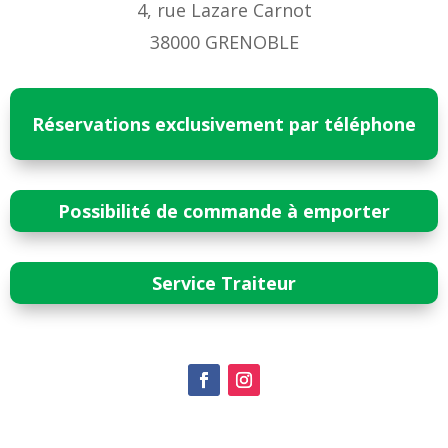
4, rue Lazare Carnot
38000 GRENOBLE
Réservations exclusivement par téléphone
Possibilité de commande à emporter
Service Traiteur