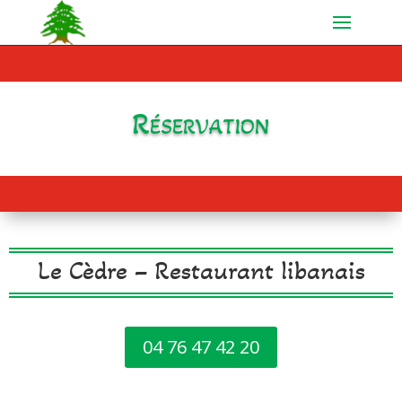
Réservation
Le Cèdre – Restaurant libanais
04 76 47 42 20